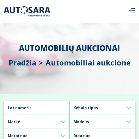
AUTOMOBILIŲ AUKCIONAI
Pradžia
Automobiliai aukcione