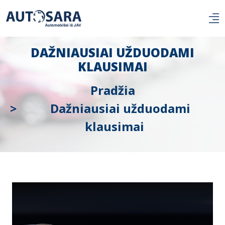
DAŽNIAUSIAI UŽDUODAMI
KLAUSIMAI
Pradžia
Dažniausiai užduodami
klausimai