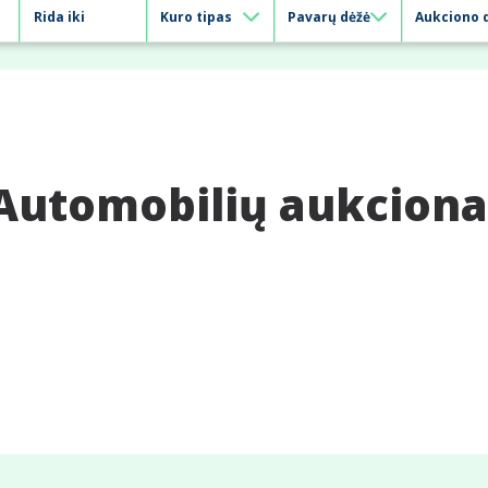
Automobilių aukciona