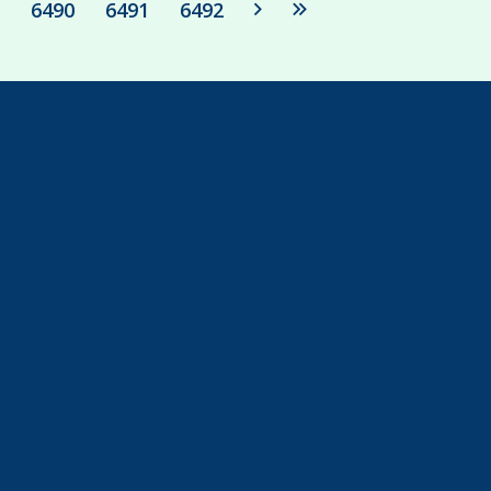
6490
6491
6492